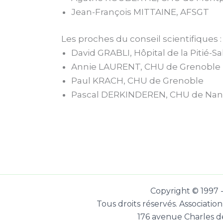
Jean-François MITTAINE, AFSGT
Les proches du conseil scientifiques :
David GRABLI, Hôpital de la Pitié-Sa
Annie LAURENT, CHU de Grenoble
Paul KRACH, CHU de Grenoble
Pascal DERKINDEREN, CHU de Nan
Copyright © 1997 
Tous droits réservés. Associati
176 avenue Charles d