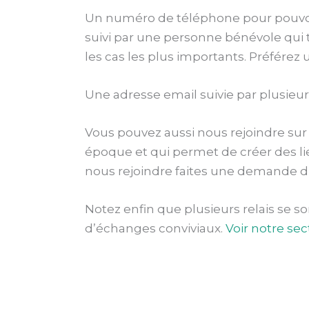
Un numéro de téléphone pour pouvoir
suivi par une personne bénévole qui t
les cas les plus importants. Préférez 
Une adresse email suivie par plusieu
Vous pouvez aussi nous rejoindre sur
époque et qui permet de créer des li
nous rejoindre faites une demande d’
Notez enfin que plusieurs relais se s
d’échanges conviviaux.
Voir notre sec