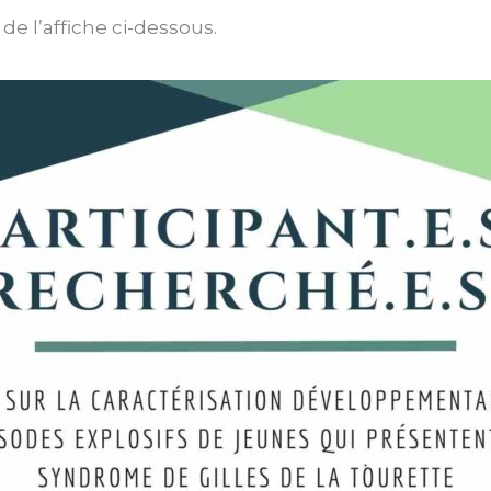
e l’affiche ci-dessous.