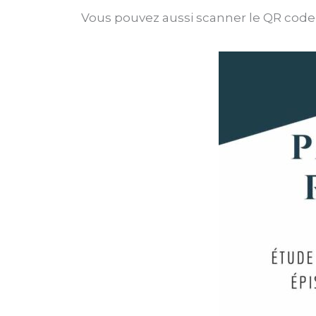
Vous pouvez aussi scanner le QR code d