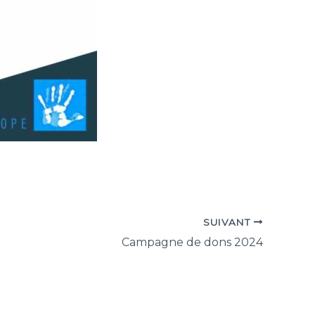
SUIVANT
Campagne de dons 2024