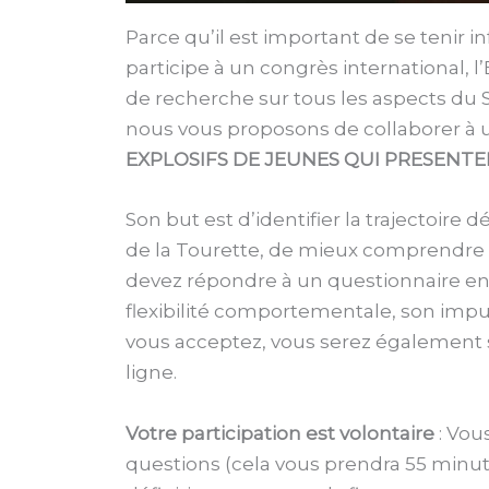
Parce qu’il est important de se tenir
participe à un congrès international,
de recherche sur tous les aspects du S
nous vous proposons de collaborer à 
EXPLOSIFS DE JEUNES QUI PRESENTE
Son but est d’identifier la trajectoir
de la Tourette, de mieux comprendre le
devez répondre à un questionnaire en l
flexibilité comportementale, son impulsi
vous acceptez, vous serez également s
ligne.
Votre participation est volontaire
: Vou
questions (cela vous prendra 55 minute