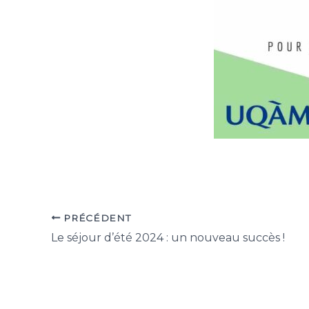
PRÉCÉDENT
Le séjour d’été 2024 : un nouveau succès !